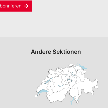
bonnieren
Andere Sektionen