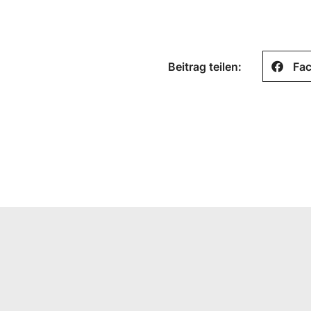
Beitrag teilen:
Fa