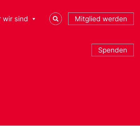
 wir sind
Mitglied werden
Spenden