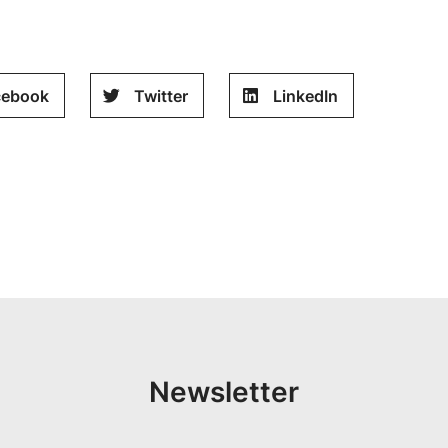
cebook
Twitter
LinkedIn
Newsletter