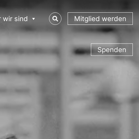
 wir sind
Mitglied werden
Spenden